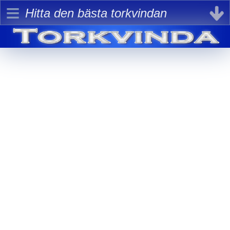
≡
Hitta den bästa torkvindan