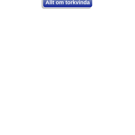
Allt om torkvinda