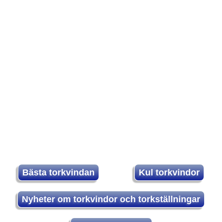
Bästa torkvindan
Kul torkvindor
Nyheter om torkvindor och torkställningar